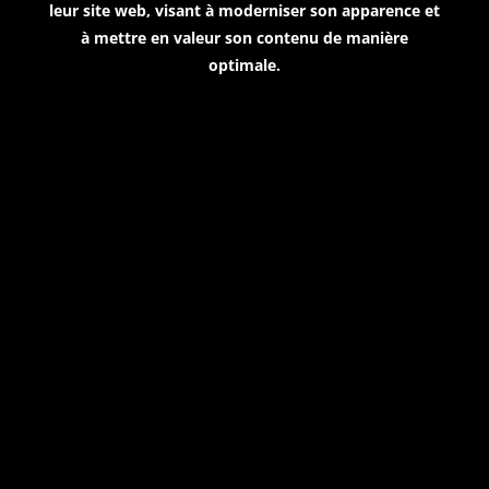
leur site web, visant à moderniser son apparence et
à mettre en valeur son contenu de manière
optimale.