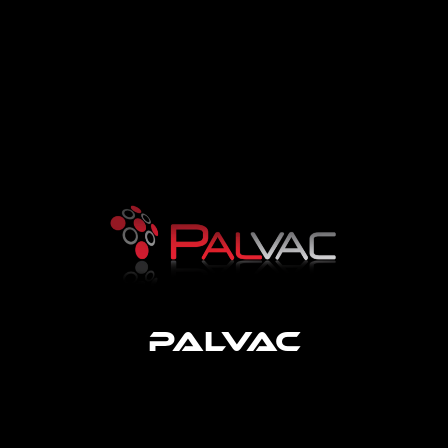
PALVAC