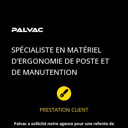
PALVAC
SPÉCIALISTE EN MATÉRIEL
D’ERGONOMIE DE POSTE ET
DE MANUTENTION

PRESTATION CLIENT
Palvac a sollicité notre agence pour une refonte de