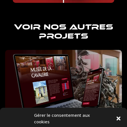
VOIR NOS AUTRES
PROJETS
Gérer le consentement aux
cookies