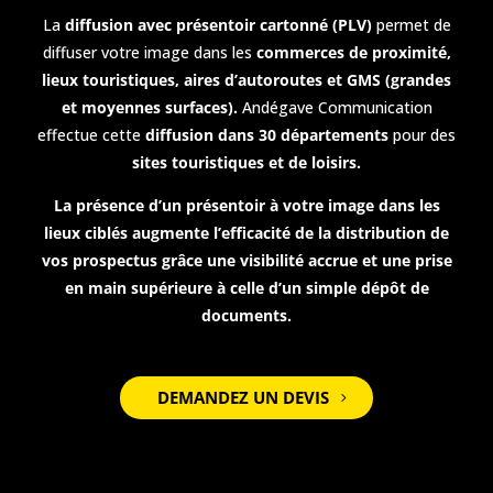
La
diffusion avec présentoir cartonné (PLV)
permet de
diffuser votre image dans les
commerces de proximité,
lieux touristiques, aires d’autoroutes et GMS (grandes
et moyennes surfaces).
Andégave Communication
effectue cette
diffusion dans 30 départements
pour des
sites touristiques et de loisirs.
La présence d’un
présentoir
à votre image dans les
lieux ciblés augmente l’efficacité de la distribution de
vos prospectus grâce une visibilité accrue et une prise
en main supérieure à celle d’un simple dépôt de
documents.
DEMANDEZ UN DEVIS