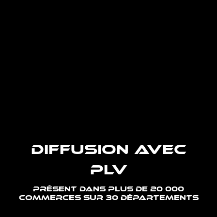
DIFFUSION AVEC
PLV
PRÉSENT DANS PLUS DE 20 000
COMMERCES SUR 30 DÉPARTEMENTS