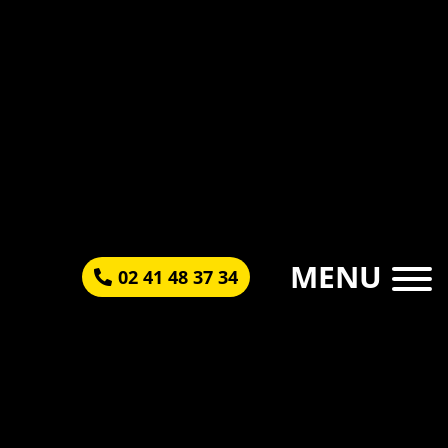
MENU
02 41 48 37 34