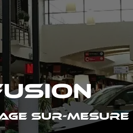
FUSION
LAGE SUR-MESURE