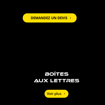
DEMANDEZ UN DEVIS
BOÎTES
AUX LETTRES
Voir plus