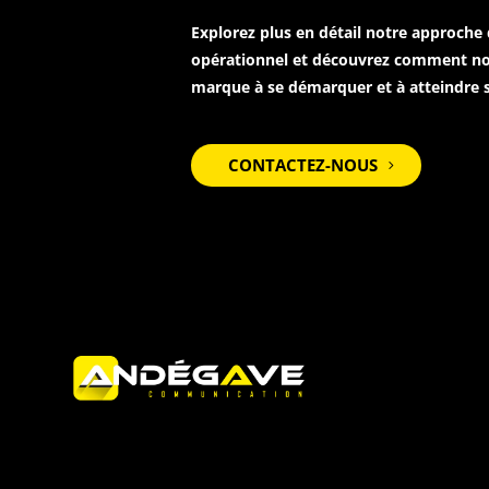
Explorez plus en détail notre approche
opérationnel et découvrez comment no
marque à se démarquer et à atteindre se
CONTACTEZ-NOUS